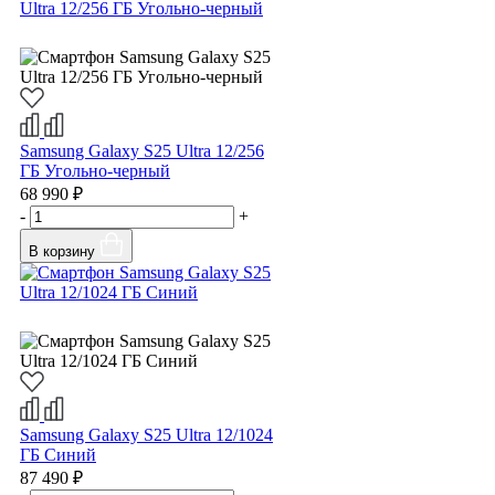
Samsung Galaxy S25 Ultra 12/256
ГБ Угольно-черный
68 990 ₽
-
+
В корзину
Samsung Galaxy S25 Ultra 12/1024
ГБ Синий
87 490 ₽