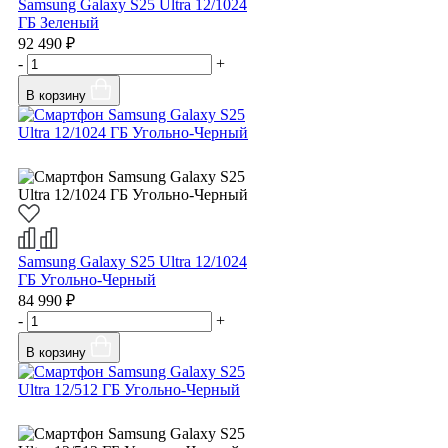
Samsung Galaxy S25 Ultra 12/1024
ГБ Зеленый
92 490 ₽
-
+
В корзину
Samsung Galaxy S25 Ultra 12/1024
ГБ Угольно-Черный
84 990 ₽
-
+
В корзину