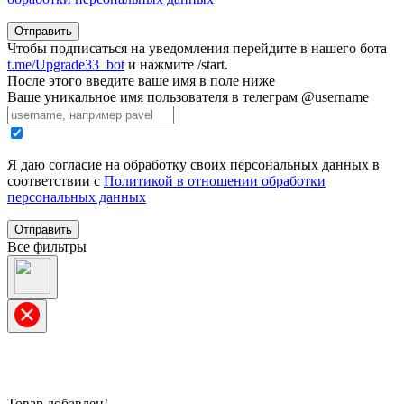
Отправить
Чтобы подписаться на уведомления перейдите в нашего бота
t.me/Upgrade33_bot
и нажмите /start.
После этого введите ваше имя в поле ниже
Ваше уникальное имя пользователя в телеграм @username
Я даю согласие на обработку своих персональных данных в
соответствии с
Политикой в отношении обработки
персональных данных
Отправить
Все фильтры
Товар добавлен!