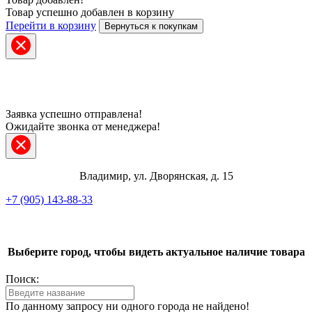
Товар успешно добавлен в корзину
Перейти в корзину
Вернуться к покупкам
Заявка успешно отправлена!
Ожидайте звонка от менеджера!
Владимир, ул. Дворянская, д. 15
+7 (905) 143-88-33
Telegram
ВКонтакте
Выберите город, чтобы видеть актуальное наличие товара
Поиск:
Max
По данному запросу ни одного города не найдено!