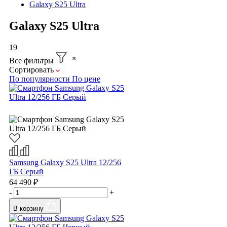
Galaxy S25 Ultra
Galaxy S25 Ultra
19
Все фильтры
Сортировать
По популярности
По цене
Samsung Galaxy S25 Ultra 12/256
ГБ Серый
64 490 ₽
-
+
В корзину