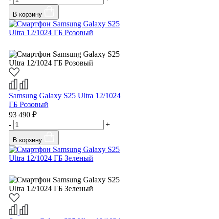
В корзину
Samsung Galaxy S25 Ultra 12/1024
ГБ Розовый
93 490 ₽
-
+
В корзину