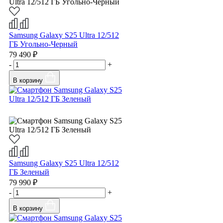
Samsung Galaxy S25 Ultra 12/512
ГБ Угольно-Черный
79 490 ₽
-
+
В корзину
Samsung Galaxy S25 Ultra 12/512
ГБ Зеленый
79 990 ₽
-
+
В корзину