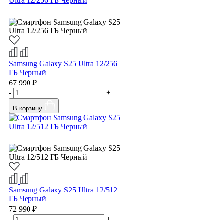
Samsung Galaxy S25 Ultra 12/256
ГБ Черный
67 990 ₽
-
+
В корзину
Samsung Galaxy S25 Ultra 12/512
ГБ Черный
72 990 ₽
-
+