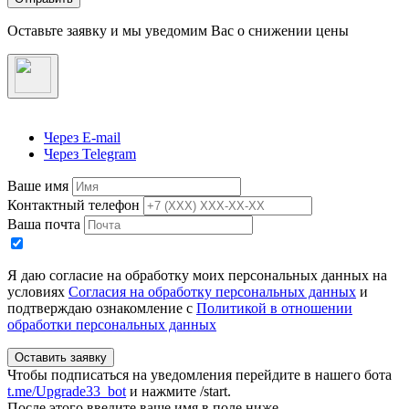
Оставьте заявку и мы уведомим Вас о снижении цены
Через E-mail
Через Telegram
Ваше имя
Контактный телефон
Ваша почта
Я даю согласие на обработку моих персональных данных на
условиях
Согласия на обработку персональных данных
и
подтверждаю ознакомление с
Политикой в отношении
обработки персональных данных
Оставить заявку
Чтобы подписаться на уведомления перейдите в нашего бота
t.me/Upgrade33_bot
и нажмите /start.
После этого введите ваше имя в поле ниже