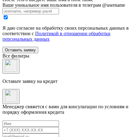
Ваше уникальное имя пользователя в телеграм @username
Я даю согласие на обработку своих персональных данных в
соответствии с
Политикой в отношении обработки
персональных данных
Оставить заявку
Все фильтры
Оставьте заявку на кредит
Менеджер свяжется с вами для консультации по условиям и
порядку оформления кредита