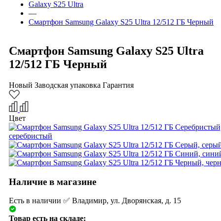
Galaxy S25 Ultra
—
Смартфон Samsung Galaxy S25 Ultra 12/512 ГБ Черный
Смартфон Samsung Galaxy S25 Ultra
12/512 ГБ Черный
Новый
Заводская упаковка
Гарантия
Цвет
Наличие в магазине
Есть в наличии ✅ Владимир, ул. Дворянская, д. 15
Товар есть на складе: