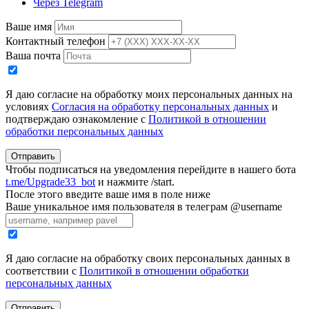
Через Telegram
Ваше имя
Контактный телефон
Ваша почта
Я даю согласие на обработку моих персональных данных на
условиях
Согласия на обработку персональных данных
и
подтверждаю ознакомление с
Политикой в отношении
обработки персональных данных
Отправить
Чтобы подписаться на уведомления перейдите в нашего бота
t.me/Upgrade33_bot
и нажмите /start.
После этого введите ваше имя в поле ниже
Ваше уникальное имя пользователя в телеграм @username
Я даю согласие на обработку своих персональных данных в
соответствии с
Политикой в отношении обработки
персональных данных
Отправить