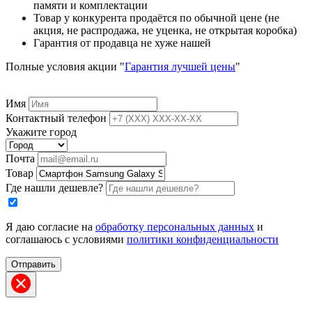
памяти и комплектации
Товар у конкурента продаётся по обычной цене (не
акция, не распродажа, не уценка, не открытая коробка)
Гарантия от продавца не хуже нашей
Полные условия акции "
Гарантия лучшей цены
"
Имя
Контактный телефон
Укажите город
Почта
Товар
Где нашли дешевле?
Я даю согласие на
обработку персональных данных
и
соглашаюсь с условиями
политики конфиденциальности
Отправить