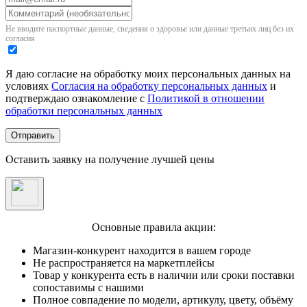
Не вводите паспортные данные, сведения о здоровье или данные третьих лиц без их
согласия
Я даю согласие на обработку моих персональных данных на
условиях
Согласия на обработку персональных данных
и
подтверждаю ознакомление с
Политикой в отношении
обработки персональных данных
Отправить
Оставить заявку на получение лучшей цены
Основные правила акции:
Магазин-конкурент находится в вашем городе
Не распространяется на маркетплейсы
Товар у конкурента есть в наличии или сроки поставки
сопоставимы с нашими
Полное совпадение по модели, артикулу, цвету, объёму