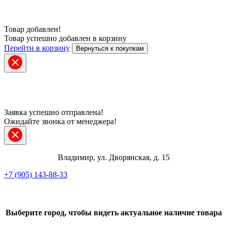
Товар добавлен!
Товар успешно добавлен в корзину
Перейти в корзину
Вернуться к покупкам
Заявка успешно отправлена!
Ожидайте звонка от менеджера!
Владимир, ул. Дворянская, д. 15
+7 (905) 143-88-33
Telegram
Выберите город, чтобы видеть актуальное наличие товара
ВКонтакте