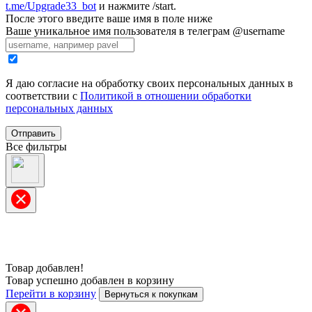
t.me/Upgrade33_bot
и нажмите /start.
После этого введите ваше имя в поле ниже
Ваше уникальное имя пользователя в телеграм @username
Я даю согласие на обработку своих персональных данных в
соответствии с
Политикой в отношении обработки
персональных данных
Отправить
Все фильтры
Товар добавлен!
Товар успешно добавлен в корзину
Перейти в корзину
Вернуться к покупкам