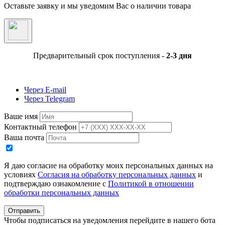
Оставьте заявку и мы уведомим Вас о наличии товара
Предварительный срок поступления -
2-3 дня
Через E-mail
Через Telegram
Ваше имя
Контактный телефон
Ваша почта
Я даю согласие на обработку моих персональных данных на
условиях
Согласия на обработку персональных данных
и
подтверждаю ознакомление с
Политикой в отношении
обработки персональных данных
Отправить
Чтобы подписаться на уведомления перейдите в нашего бота