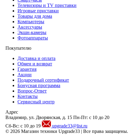
Телевизоры и TV приставки
Игровые приставки
Товары для дома
Компьютеры
Аксесcуары
Экшн-камеры
Фотоаппараты
Покупателю
Доставка и оплата
Обмен и возврат
Гарантия
Акции
Подарочный сертификат
Бонусная программа
Вопрос-Ответ
Контакты
Сервисный центр
Адрес
Владимир, ул. Дворянская, д. 15
Пн-Пт: с 10 до 20
Сб-Вс: с 10 до 19
upgrade33@list.ru
© 2026 Магазин техники Upgrade33 | Все права защищены.