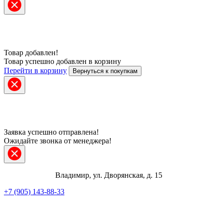
Товар добавлен!
Товар успешно добавлен в корзину
Перейти в корзину
Вернуться к покупкам
Заявка успешно отправлена!
Ожидайте звонка от менеджера!
Владимир, ул. Дворянская, д. 15
+7 (905) 143-88-33
Telegram