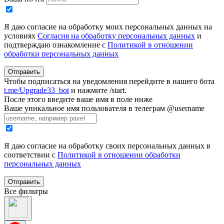
Я даю согласие на обработку моих персональных данных на
условиях
Согласия на обработку персональных данных
и
подтверждаю ознакомление с
Политикой в отношении
обработки персональных данных
Отправить
Чтобы подписаться на уведомления перейдите в нашего бота
t.me/Upgrade33_bot
и нажмите /start.
После этого введите ваше имя в поле ниже
Ваше уникальное имя пользователя в телеграм @username
Я даю согласие на обработку своих персональных данных в
соответствии с
Политикой в отношении обработки
персональных данных
Отправить
Все фильтры