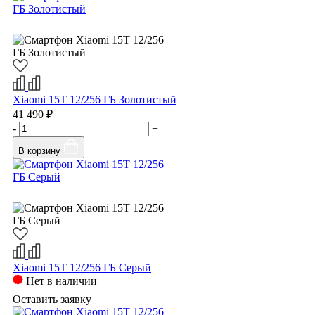
Xiaomi 15T 12/256 ГБ Золотистый
41 490 ₽
-
+
В корзину
Xiaomi 15T 12/256 ГБ Серый
Нет в наличии
Оставить заявку