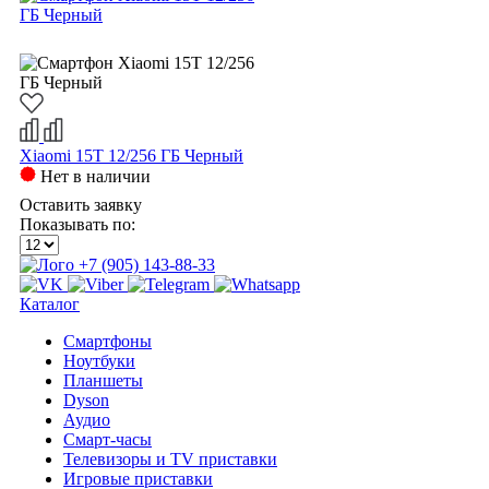
Xiaomi 15T 12/256 ГБ Черный
Нет в наличии
Оставить заявку
Показывать по:
+7 (905) 143-88-33
Каталог
Смартфоны
Ноутбуки
Планшеты
Dyson
Аудио
Смарт-часы
Телевизоры и TV приставки
Игровые приставки