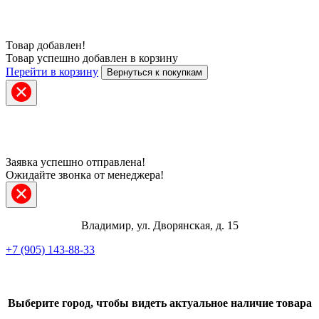
Товар добавлен!
Товар успешно добавлен в корзину
Перейти в корзину
Вернуться к покупкам
Заявка успешно отправлена!
Ожидайте звонка от менеджера!
Владимир, ул. Дворянская, д. 15
+7 (905) 143-88-33
Telegram
ВКонтакте
Выберите город, чтобы видеть актуальное наличие товара