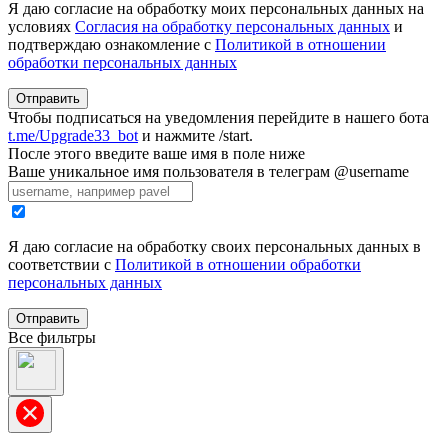
Я даю согласие на обработку моих персональных данных на
условиях
Согласия на обработку персональных данных
и
подтверждаю ознакомление с
Политикой в отношении
обработки персональных данных
Отправить
Чтобы подписаться на уведомления перейдите в нашего бота
t.me/Upgrade33_bot
и нажмите /start.
После этого введите ваше имя в поле ниже
Ваше уникальное имя пользователя в телеграм @username
Я даю согласие на обработку своих персональных данных в
соответствии с
Политикой в отношении обработки
персональных данных
Отправить
Все фильтры