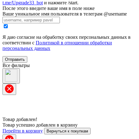
t.me/Upgrade33_bot
и нажмите /start.
После этого введите ваше имя в поле ниже
Ваше уникальное имя пользователя в телеграм @username
Я даю согласие на обработку своих персональных данных в
соответствии с
Политикой в отношении обработки
персональных данных
Отправить
Все фильтры
Товар добавлен!
Товар успешно добавлен в корзину
Перейти в корзину
Вернуться к покупкам