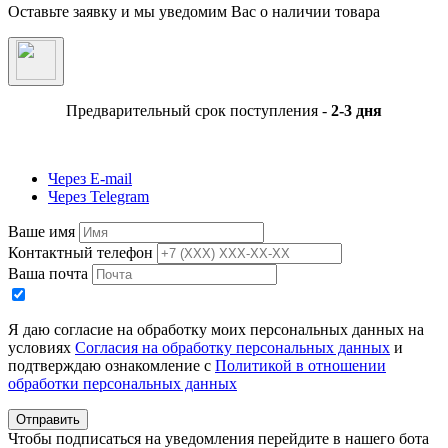
Оставьте заявку и мы уведомим Вас о наличии товара
Предварительный срок поступления -
2-3 дня
Через E-mail
Через Telegram
Ваше имя
Контактный телефон
Ваша почта
Я даю согласие на обработку моих персональных данных на
условиях
Согласия на обработку персональных данных
и
подтверждаю ознакомление с
Политикой в отношении
обработки персональных данных
Отправить
Чтобы подписаться на уведомления перейдите в нашего бота