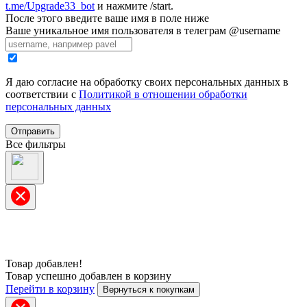
t.me/Upgrade33_bot
и нажмите /start.
После этого введите ваше имя в поле ниже
Ваше уникальное имя пользователя в телеграм @username
Я даю согласие на обработку своих персональных данных в
соответствии с
Политикой в отношении обработки
персональных данных
Отправить
Все фильтры
Товар добавлен!
Товар успешно добавлен в корзину
Перейти в корзину
Вернуться к покупкам