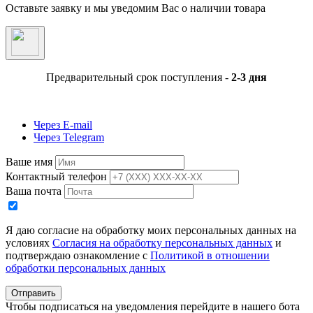
Оставьте заявку и мы уведомим Вас о наличии товара
Предварительный срок поступления -
2-3 дня
Через E-mail
Через Telegram
Ваше имя
Контактный телефон
Ваша почта
Я даю согласие на обработку моих персональных данных на
условиях
Согласия на обработку персональных данных
и
подтверждаю ознакомление с
Политикой в отношении
обработки персональных данных
Отправить
Чтобы подписаться на уведомления перейдите в нашего бота