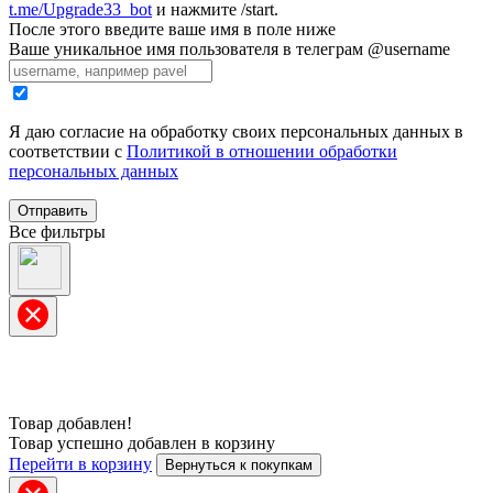
t.me/Upgrade33_bot
и нажмите /start.
После этого введите ваше имя в поле ниже
Ваше уникальное имя пользователя в телеграм @username
Я даю согласие на обработку своих персональных данных в
соответствии с
Политикой в отношении обработки
персональных данных
Отправить
Все фильтры
Товар добавлен!
Товар успешно добавлен в корзину
Перейти в корзину
Вернуться к покупкам