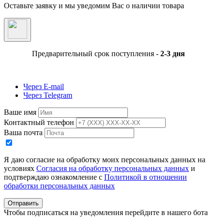
Оставьте заявку и мы уведомим Вас о наличии товара
Предварительный срок поступления -
2-3 дня
Через E-mail
Через Telegram
Ваше имя
Контактный телефон
Ваша почта
Я даю согласие на обработку моих персональных данных на
условиях
Согласия на обработку персональных данных
и
подтверждаю ознакомление с
Политикой в отношении
обработки персональных данных
Отправить
Чтобы подписаться на уведомления перейдите в нашего бота