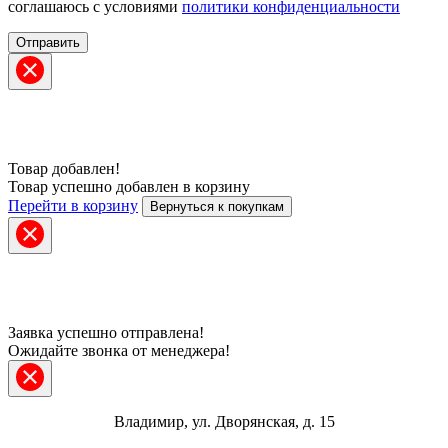
соглашаюсь с условиями
политики конфиденциальности
Отправить
Товар добавлен!
Товар успешно добавлен в корзину
Перейти в корзину
Вернуться к покупкам
Заявка успешно отправлена!
Ожидайте звонка от менеджера!
Владимир, ул. Дворянская, д. 15