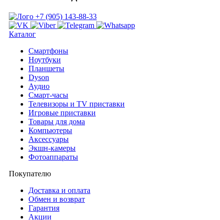
+7 (905) 143-88-33
Каталог
Смартфоны
Ноутбуки
Планшеты
Dyson
Аудио
Смарт-часы
Телевизоры и TV приставки
Игровые приставки
Товары для дома
Компьютеры
Аксесcуары
Экшн-камеры
Фотоаппараты
Покупателю
Доставка и оплата
Обмен и возврат
Гарантия
Акции