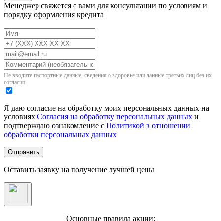
Менеджер свяжется с вами для консультации по условиям и
порядку оформления кредита
Не вводите паспортные данные, сведения о здоровье или данные третьих лиц без их
согласия
Я даю согласие на обработку моих персональных данных на
условиях
Согласия на обработку персональных данных
и
подтверждаю ознакомление с
Политикой в отношении
обработки персональных данных
Отправить
Оставить заявку на получение лучшей цены
Основные правила акции: