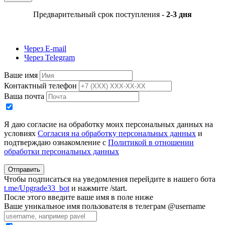
Предварительный срок поступления -
2-3 дня
Через E-mail
Через Telegram
Ваше имя
Контактный телефон
Ваша почта
Я даю согласие на обработку моих персональных данных на
условиях
Согласия на обработку персональных данных
и
подтверждаю ознакомление с
Политикой в отношении
обработки персональных данных
Отправить
Чтобы подписаться на уведомления перейдите в нашего бота
t.me/Upgrade33_bot
и нажмите /start.
После этого введите ваше имя в поле ниже
Ваше уникальное имя пользователя в телеграм @username