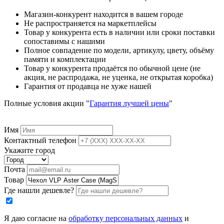
Магазин-конкурент находится в вашем городе
Не распространяется на маркетплейсы
Товар у конкурента есть в наличии или сроки поставки
сопоставимы с нашими
Полное совпадение по модели, артикулу, цвету, объёму
памяти и комплектации
Товар у конкурента продаётся по обычной цене (не
акция, не распродажа, не уценка, не открытая коробка)
Гарантия от продавца не хуже нашей
Полные условия акции "
Гарантия лучшей цены
"
Имя
Контактный телефон
Укажите город
Почта
Товар
Где нашли дешевле?
Я даю согласие на
обработку персональных данных
и