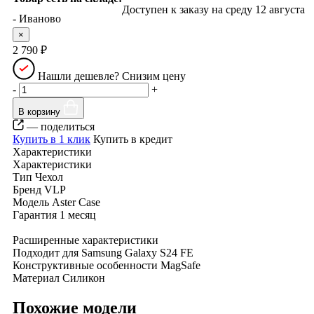
Доступен к заказу
- Иваново
×
2 790 ₽
Нашли дешевле? Снизим цену
-
+
В корзину
— поделиться
Купить в 1 клик
Купить в кредит
Характеристики
Характеристики
Тип
Чехол
Бренд
VLP
Модель
Aster Case
Гарантия
1 месяц
Расширенные характеристики
Подходит для
Samsung Galaxy S24 FE
Конструктивные особенности
MagSafe
Материал
Силикон
Похожие модели