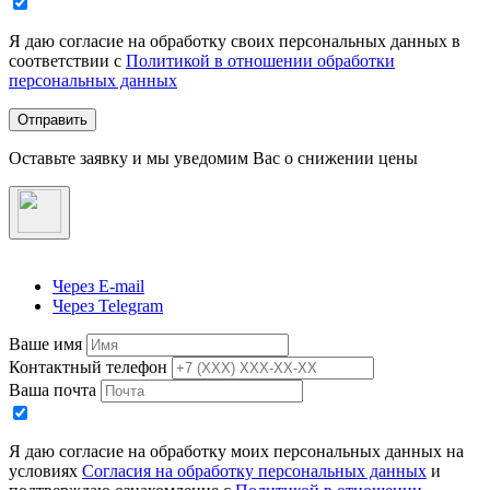
Я даю согласие на обработку своих персональных данных в
соответствии с
Политикой в отношении обработки
персональных данных
Отправить
Оставьте заявку и мы уведомим Вас о снижении цены
Через E-mail
Через Telegram
Ваше имя
Контактный телефон
Ваша почта
Я даю согласие на обработку моих персональных данных на
условиях
Согласия на обработку персональных данных
и