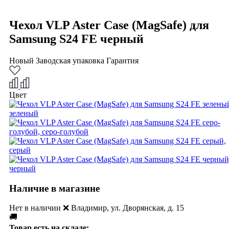
Чехол VLP Aster Case (MagSafe) для
Samsung S24 FE черный
Новый
Заводская упаковка
Гарантия
Цвет
Наличие в магазине
Нет в наличии ❌ Владимир, ул. Дворянская, д. 15
🚚
Товар есть на складе: