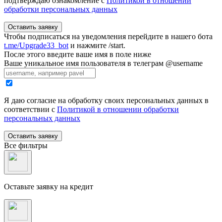
подтверждаю ознакомление с
Политикой в отношении
обработки персональных данных
Оставить заявку
Чтобы подписаться на уведомления перейдите в нашего бота
t.me/Upgrade33_bot
и нажмите /start.
После этого введите ваше имя в поле ниже
Ваше уникальное имя пользователя в телеграм @username
Я даю согласие на обработку своих персональных данных в
соответствии с
Политикой в отношении обработки
персональных данных
Оставить заявку
Все фильтры
Оставьте заявку на кредит