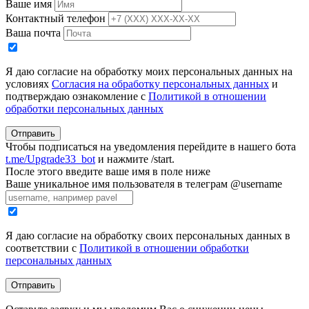
Ваше имя
Контактный телефон
Ваша почта
Я даю согласие на обработку моих персональных данных на
условиях
Согласия на обработку персональных данных
и
подтверждаю ознакомление с
Политикой в отношении
обработки персональных данных
Отправить
Чтобы подписаться на уведомления перейдите в нашего бота
t.me/Upgrade33_bot
и нажмите /start.
После этого введите ваше имя в поле ниже
Ваше уникальное имя пользователя в телеграм @username
Я даю согласие на обработку своих персональных данных в
соответствии с
Политикой в отношении обработки
персональных данных
Отправить