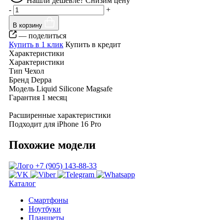
Нашли дешевле? Снизим цену
-
+
В корзину
— поделиться
Купить в 1 клик
Купить в кредит
Характеристики
Характеристики
Тип
Чехол
Бренд
Deppa
Модель
Liquid Silicone Magsafe
Гарантия
1 месяц
Расширенные характеристики
Подходит для
iPhone 16 Pro
Похожие модели
+7 (905) 143-88-33
Каталог
Смартфоны
Ноутбуки
Планшеты