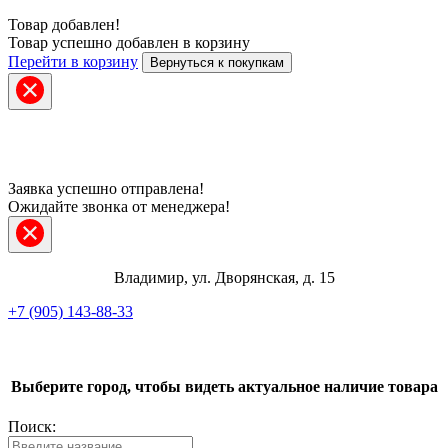
Товар добавлен!
Товар успешно добавлен в корзину
Перейти в корзину
Вернуться к покупкам
Заявка успешно отправлена!
Ожидайте звонка от менеджера!
Владимир, ул. Дворянская, д. 15
+7 (905) 143-88-33
Telegram
Выберите город, чтобы видеть актуальное наличие товара
ВКонтакте
Поиск:
Max