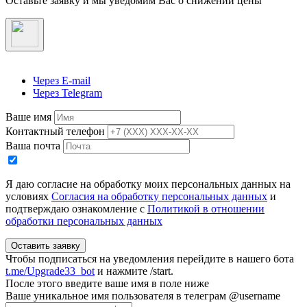
Оставьте заявку и мы уведомим Вас о снижении цены
Через E-mail
Через Telegram
Ваше имя
Контактный телефон
Ваша почта
Я даю согласие на обработку моих персональных данных на
условиях
Согласия на обработку персональных данных
и
подтверждаю ознакомление с
Политикой в отношении
обработки персональных данных
Оставить заявку
Чтобы подписаться на уведомления перейдите в нашего бота
t.me/Upgrade33_bot
и нажмите /start.
После этого введите ваше имя в поле ниже
Ваше уникальное имя пользователя в телеграм @username