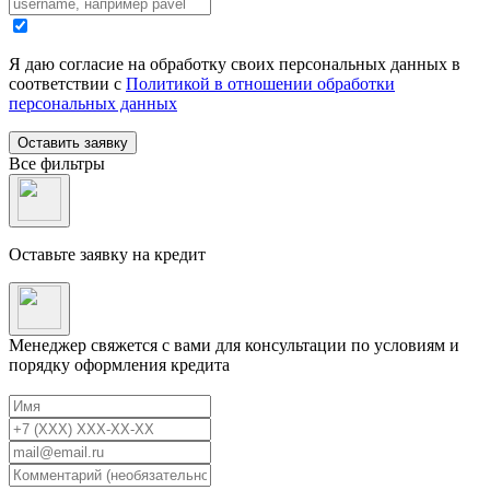
Я даю согласие на обработку своих персональных данных в
соответствии с
Политикой в отношении обработки
персональных данных
Оставить заявку
Все фильтры
Оставьте заявку на кредит
Менеджер свяжется с вами для консультации по условиям и
порядку оформления кредита