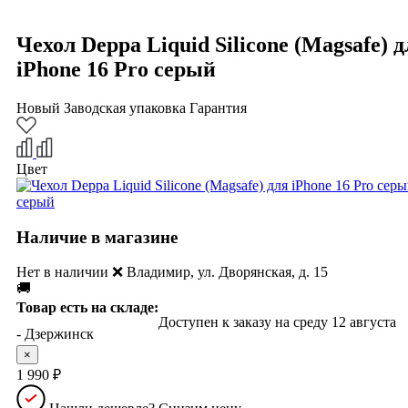
Чехол Deppa Liquid Silicone (Magsafe) д
iPhone 16 Pro серый
Новый
Заводская упаковка
Гарантия
Цвет
Наличие в магазине
Нет в наличии ❌ Владимир, ул. Дворянская, д. 15
🚚
Товар есть на складе:
Доступен к заказу
- Дзержинск
×
1 990 ₽