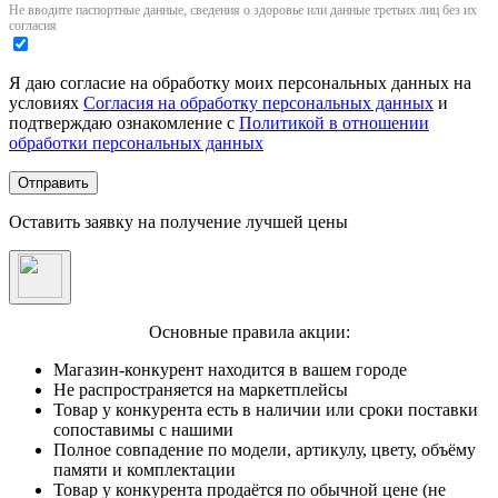
Не вводите паспортные данные, сведения о здоровье или данные третьих лиц без их
согласия
Я даю согласие на обработку моих персональных данных на
условиях
Согласия на обработку персональных данных
и
подтверждаю ознакомление с
Политикой в отношении
обработки персональных данных
Отправить
Оставить заявку на получение лучшей цены
Основные правила акции:
Магазин-конкурент находится в вашем городе
Не распространяется на маркетплейсы
Товар у конкурента есть в наличии или сроки поставки
сопоставимы с нашими
Полное совпадение по модели, артикулу, цвету, объёму
памяти и комплектации
Товар у конкурента продаётся по обычной цене (не