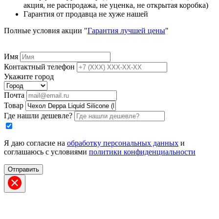
акция, не распродажа, не уценка, не открытая коробка)
Гарантия от продавца не хуже нашей
Полные условия акции "
Гарантия лучшей цены
"
Имя
Контактный телефон
Укажите город
Почта
Товар
Где нашли дешевле?
Я даю согласие на
обработку персональных данных
и
соглашаюсь с условиями
политики конфиденциальности
Отправить