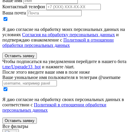
Ваше имя
Контактный телефон
Ваша почта
Я даю согласие на обработку моих персональных данных на
условиях
Согласия на обработку персональных данных
и
подтверждаю ознакомление с
Политикой в отношении
обработки персональных данных
Оставить заявку
Чтобы подписаться на уведомления перейдите в нашего бота
t.me/Upgrade33_bot
и нажмите /start.
После этого введите ваше имя в поле ниже
Ваше уникальное имя пользователя в телеграм @username
Я даю согласие на обработку своих персональных данных в
соответствии с
Политикой в отношении обработки
персональных данных
Оставить заявку
Все фильтры