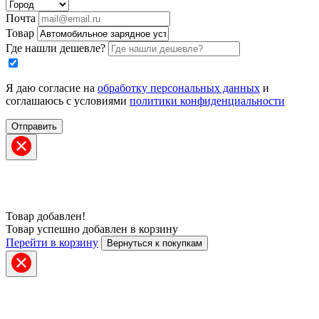
Почта
Товар
Где нашли дешевле?
Я даю согласие на
обработку персональных данных
и
соглашаюсь с условиями
политики конфиденциальности
Отправить
Товар добавлен!
Товар успешно добавлен в корзину
Перейти в корзину
Вернуться к покупкам