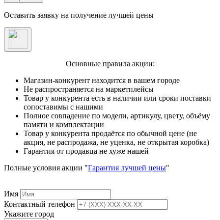
Оставить заявку на получение лучшей цены
Основные правила акции:
Магазин-конкурент находится в вашем городе
Не распространяется на маркетплейсы
Товар у конкурента есть в наличии или сроки поставки
сопоставимы с нашими
Полное совпадение по модели, артикулу, цвету, объёму
памяти и комплектации
Товар у конкурента продаётся по обычной цене (не
акция, не распродажа, не уценка, не открытая коробка)
Гарантия от продавца не хуже нашей
Полные условия акции "
Гарантия лучшей цены
"
Имя
Контактный телефон
Укажите город