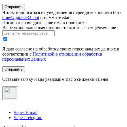
Отправить
Чтобы подписаться на уведомления перейдите в нашего бота
t.me/Upgrade33_bot
и нажмите /start.
После этого введите ваше имя в поле ниже
Ваше уникальное имя пользователя в телеграм @username
Я даю согласие на обработку своих персональных данных в
соответствии с
Политикой в отношении обработки
персональных данных
Отправить
Оставьте заявку и мы уведомим Вас о снижении цены
Через E-mail
Через Telegram