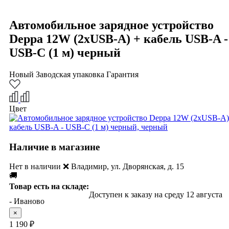
Автомобильное зарядное устройство
Deppa 12W (2xUSB-A) + кабель USB-A -
USB-C (1 м) черный
Новый
Заводская упаковка
Гарантия
Цвет
Наличие в магазине
Нет в наличии ❌ Владимир, ул. Дворянская, д. 15
🚚
Товар есть на складе:
Доступен к заказу
- Иваново
×
1 190 ₽