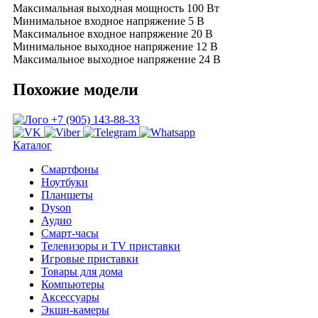
Максимальная выходная мощность
100 Вт
Минимальное входное напряжение
5 В
Максимальное входное напряжение
20 В
Минимальное выходное напряжение
12 В
Максимальное выходное напряжение
24 В
Похожие модели
+7 (905) 143-88-33
Каталог
Смартфоны
Ноутбуки
Планшеты
Dyson
Аудио
Смарт-часы
Телевизоры и TV приставки
Игровые приставки
Товары для дома
Компьютеры
Аксесcуары
Экшн-камеры