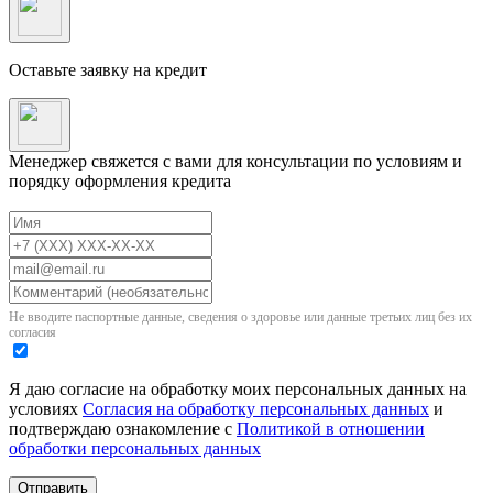
Оставьте заявку на кредит
Менеджер свяжется с вами для консультации по условиям и
порядку оформления кредита
Не вводите паспортные данные, сведения о здоровье или данные третьих лиц без их
согласия
Я даю согласие на обработку моих персональных данных на
условиях
Согласия на обработку персональных данных
и
подтверждаю ознакомление с
Политикой в отношении
обработки персональных данных
Отправить